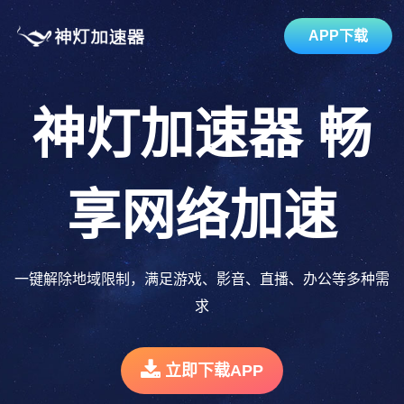
APP下载
神灯加速器
畅
享网络加速
一键解除地域限制，满足游戏、影音、直播、办公等多种需
求
立即下载APP