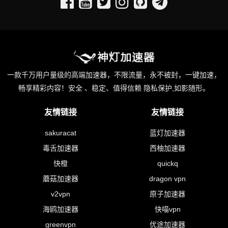
一款千万用户量级的高端加速器，不限流量，永不被封，一键加速，
畅享精彩内容！安全 、稳定、值得信赖 隐私保护,如影随形。
友情链接
友情链接
sakuracat
蓝灯加速器
毒舌加速器
西柚加速器
快橙
quickq
蘑菇加速器
dragon vpn
v2vpn
原子加速器
海鸥加速器
快喵vpn
greenvpn
优途加速器