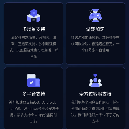
多场景支持
游戏加速
满足多需求场景，音视频、游
精选游戏加速线路，加速各类在
戏、直播都支持，独创增强模
线国服游戏，低延迟超稳定，一
式，玩国服游戏也可以直播、听
个账号多平台使用
音乐
多平台支持
全方位客服支持
神灯加速器支持iOS、Android、
我们把每个用户当作朋友，任何
macOS、Windows多平台安装使
使用问题都可得到及时回复与解
用，最多支持个人3台设备同时
决，我们相信好产品少不了好的
运行
支持