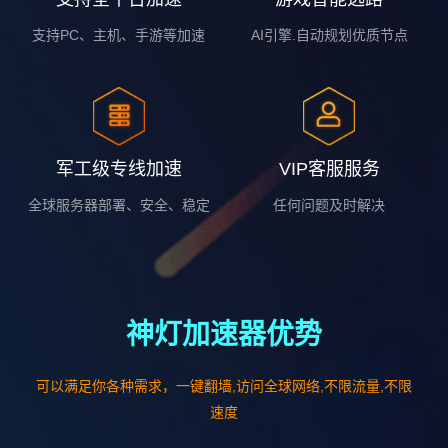
支持PC、主机、手游等加速
AI引擎.自动规划优质节点
军工级专线加速
VIP客服服务
全球服务器部署、安全、稳定
任何问题及时解决
神灯加速器优势
可以满足你各种需求，一键翻墙,访问全球网络,不限流量,不限
速度