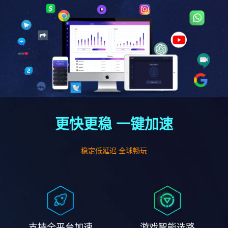
更快更稳 一键加速
稳定低延迟.全球畅玩
支持全平台加速
游戏智能选路