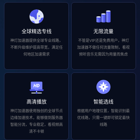
全球精选专线
无限流量
神灯加速器提供全球专业线路，
不管是VIP还是免费用户，神灯
不断升级维护提高带宽，满足任
加速器不做任何流量限制，看视
何地区加速需求
频听音乐无需因为用量而焦虑
高清播放
智能选线
神灯加速器使用独创的全球节点
根据用户地理位置，智能识别最
边缘加速技术，能够做到服务器
优线路，只需一键即可锁定最快
智能分流，专业稳定，看视频高
线路
清不卡顿